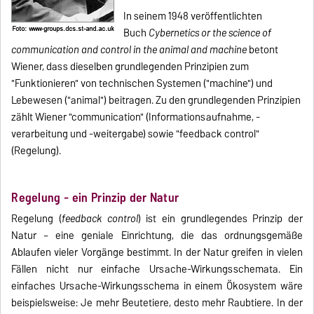
In seinem 1948 veröffentlichten
Buch
Cybernetics or the science of
communication and control in the animal and machine
betont
Wiener, dass dieselben grundlegenden Prinzipien zum
"Funktionieren" von technischen Systemen ("machine") und
Lebewesen ("animal") beitragen. Zu den grundlegenden Prinzipien
zählt Wiener "communication" (Informationsaufnahme, -
verarbeitung und -weitergabe) sowie "feedback control"
(Regelung).
Regelung - ein Prinzip der Natur
Regelung (
feedback control
) ist ein grundlegendes Prinzip der
Natur – eine geniale Einrichtung, die das ordnungsgemäße
Ablaufen vieler Vorgänge bestimmt. In der Natur greifen in vielen
Fällen nicht nur einfache Ursache-Wirkungsschemata. Ein
einfaches Ursache-Wirkungsschema in einem Ökosystem wäre
beispielsweise: Je mehr Beutetiere, desto mehr Raubtiere. In der