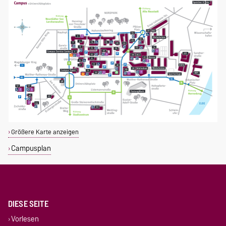
Größere Karte anzeigen
Campusplan
DIESE SEITE
Vorlesen