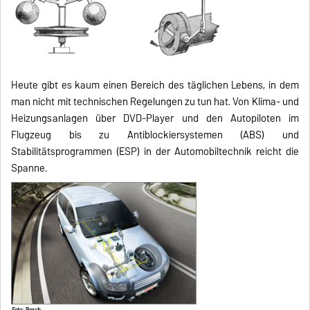
Heute gibt es kaum einen Bereich des täglichen Lebens, in dem
man nicht mit technischen Regelungen zu tun hat. Von Klima- und
Heizungsanlagen über DVD-Player und den Autopiloten im
Flugzeug bis zu Antiblockiersystemen (ABS) und
Stabilitätsprogrammen (ESP) in der Automobiltechnik reicht die
Spanne.