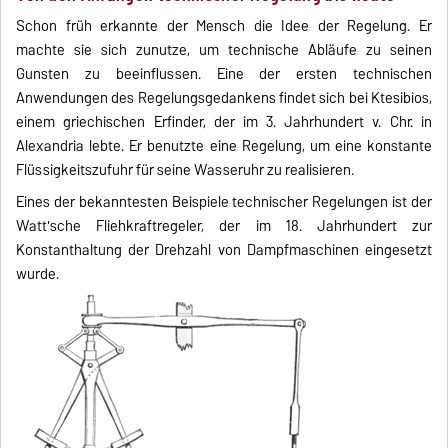
Schon früh erkannte der Mensch die Idee der Regelung. Er
machte sie sich zunutze, um technische Abläufe zu seinen
Gunsten zu beeinflussen. Eine der ersten technischen
Anwendungen des Regelungsgedankens findet sich bei Ktesibios,
einem griechischen Erfinder, der im 3. Jahrhundert v. Chr. in
Alexandria lebte. Er benutzte eine Regelung, um eine konstante
Flüssigkeitszufuhr für seine Wasseruhr zu realisieren.
Eines der bekanntesten Beispiele technischer Regelungen ist der
Watt'sche Fliehkraftregeler, der im 18. Jahrhundert zur
Konstanthaltung der Drehzahl von Dampfmaschinen eingesetzt
wurde.