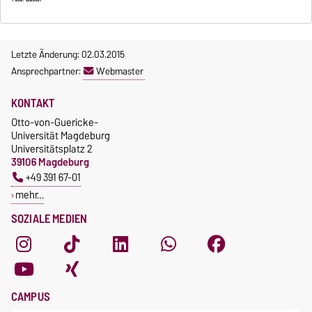
Letzte Änderung: 02.03.2015
Ansprechpartner:
Webmaster
KONTAKT
Otto-von-Guericke-
Universität Magdeburg
Universitätsplatz 2
39106 Magdeburg
+49 391 67-01
mehr…
SOZIALE MEDIEN
CAMPUS