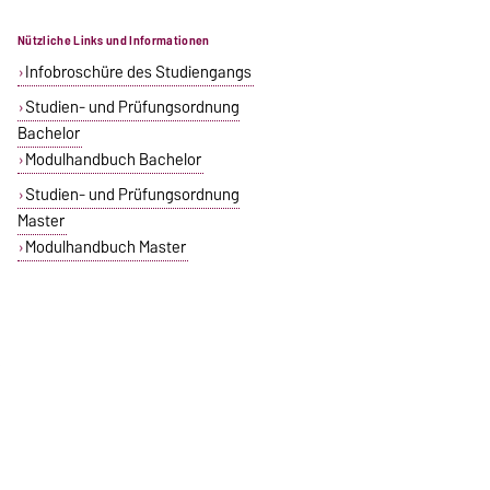
Nützliche Links und Informationen
Infobroschüre des Studiengangs
Studien- und Prüfungsordnung
Bachelor
Modulhandbuch Bachelor
Studien- und Prüfungsordnung
Master
Modulhandbuch Master