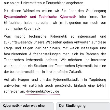
nur an drei Universitäten in Deutschland angeboten.
Mit diesen Webseiten wollen wir Sie über den Studiengang
Systemtechnik und Technische Kybernetik
informieren. Der
Einfachheit halber sprechen wir im folgenden nur noch von
Technischer Kybernetik.
Was macht Technische Kybernetik so interessant und
zukunftsweisend? Unsere Webseiten geben Antworten auf diese
Frage und zeigen darüber hinaus, mit welch vielfältigen und
faszinierenden Aufgabenstellungen man sich im Rahmen der
Technischen Kybernetik befasst. Wir möchten Ihr Interesse
wecken, denn ein Studium der Technischen Kybernetik ist eine
der besten Investitionen in Ihre berufliche Zukunft.
Auf alle Fragen rund um das Kybernetikstudium in Magdeburg
antworten wir natürlich auch persönlich. Einfach eine E-Mail
schreiben an:
kybernetik@ovgu.de
Kybernetik - oder was eine
Der Studiengang