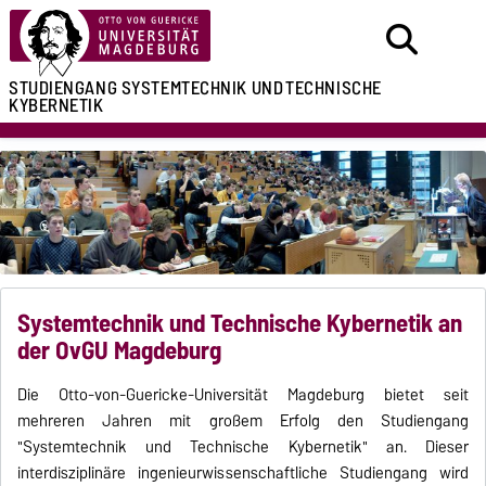
STUDIENGANG
SYSTEMTECHNIK UND
TECHNISCHE
KYBERNETIK
Systemtechnik und Technische Kybernetik an
der OvGU Magdeburg
Die Otto-von-Guericke-Universität Magdeburg bietet seit
mehreren Jahren mit großem Erfolg den Studiengang
"Systemtechnik und Technische Kybernetik" an. Dieser
interdisziplinäre ingenieurwissenschaftliche Studiengang wird