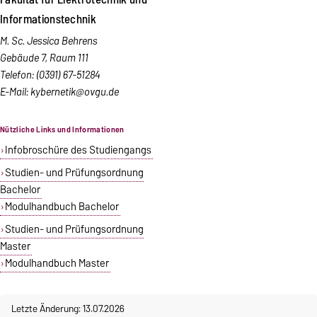
Informationstechnik
M. Sc. Jessica Behrens
Gebäude 7, Raum 111
Telefon: (0391) 67-51284
E-Mail:
kybernetik@ovgu.de
Nützliche Links und Informationen
Infobroschüre des Studiengangs
Studien- und Prüfungsordnung
Bachelor
Modulhandbuch Bachelor
Studien- und Prüfungsordnung
Master
Modulhandbuch Master
Letzte Änderung: 13.07.2026