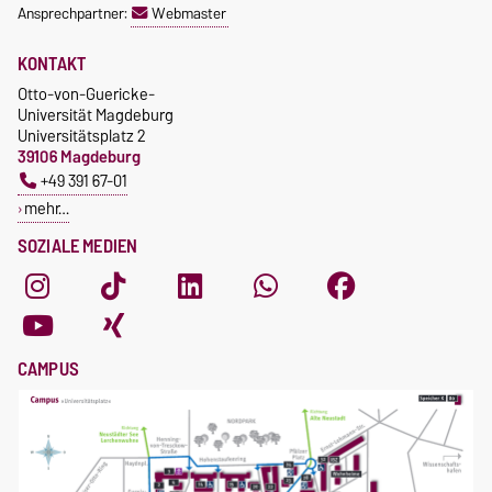
Ansprechpartner:
Webmaster
KONTAKT
Otto-von-Guericke-
Universität Magdeburg
Universitätsplatz 2
39106 Magdeburg
+49 391 67-01
mehr…
SOZIALE MEDIEN
CAMPUS