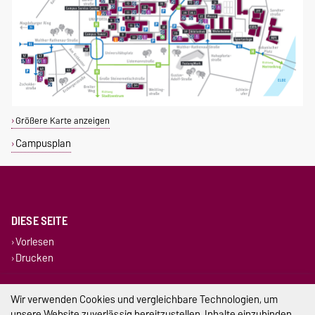
Größere Karte anzeigen
Campusplan
DIESE SEITE
Vorlesen
Drucken
Impressum
Wir verwenden Cookies und vergleichbare Technologien, um
unsere Website zuverlässig bereitzustellen, Inhalte einzubinden